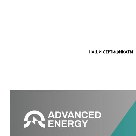
НАШИ СЕРТИФИКАТЫ