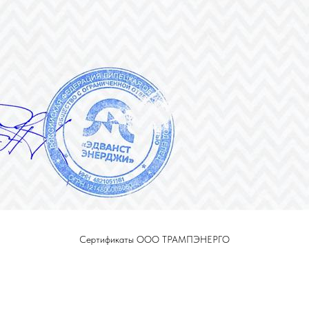
Сертификаты ООО ТРАМПЭНЕРГО