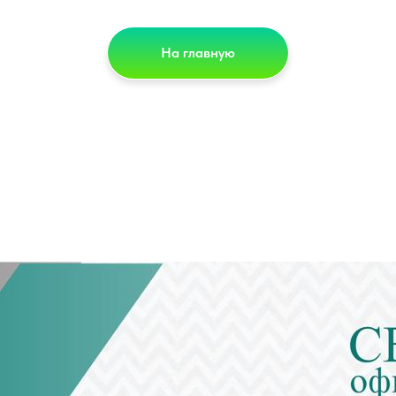
На главную