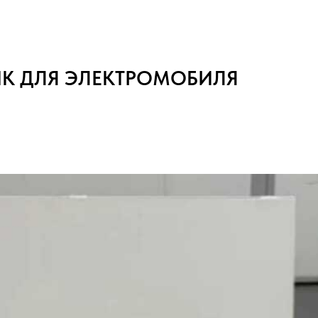
NK ДЛЯ ЭЛЕКТРОМОБИЛЯ