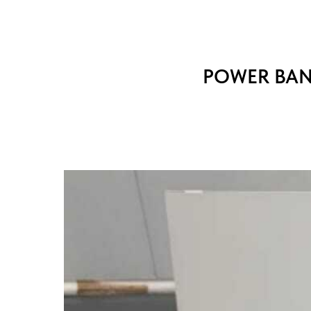
POWER BA